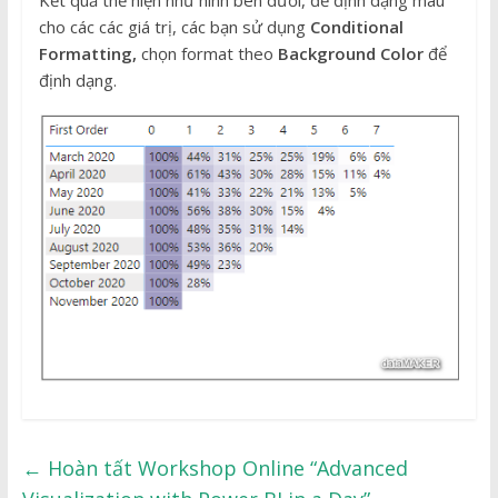
cho các các giá trị, các bạn sử dụng
Conditional
Formatting,
chọn format theo
Background Color
để
định dạng.
←
Hoàn tất Workshop Online “Advanced