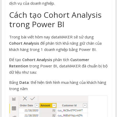
dịch vụ của doanh nghiệp.
Cách tạo Cohort Analysis
trong Power BI
Trong bài viết hôm nay dataMAKER sẽ sử dụng
Cohort Analysis
để phân tích khả năng giữ chân của
khách hàng trong 1 doanh nghiệp bằng Power BI.
Để tạo
Cohort Analysis
phân tích
Customer
Retention
trong Power BI, dataMAKER đã chuẩn bị bộ
dữ liệu như sau:
Bảng
Data
: thể hiện tình hình mua hàng của khách hàng
trong năm