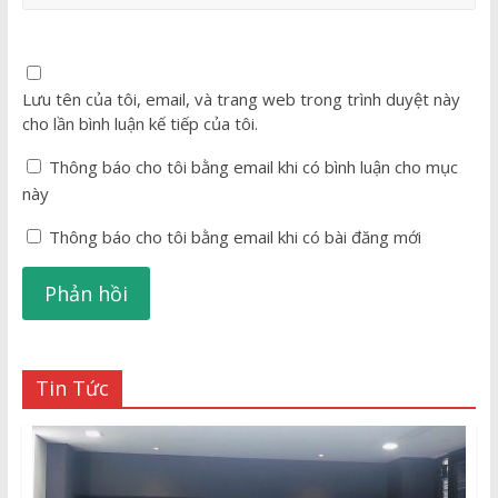
Lưu tên của tôi, email, và trang web trong trình duyệt này
cho lần bình luận kế tiếp của tôi.
Thông báo cho tôi bằng email khi có bình luận cho mục
này
Thông báo cho tôi bằng email khi có bài đăng mới
Tin Tức