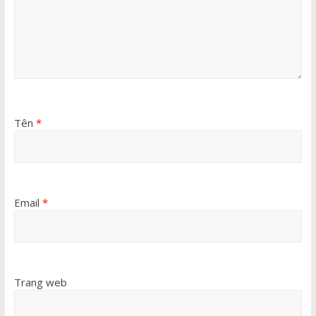
Tên
*
Email
*
Trang web