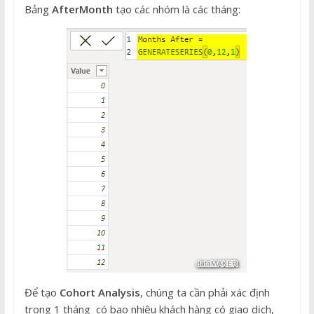
Bảng
AfterMonth
tạo các nhóm là các tháng:
Để tạo
Cohort Analysis
, chúng ta cần phải xác định
trong 1 tháng có bao nhiêu khách hàng có giao dịch,