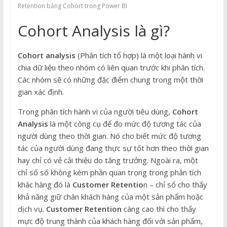
Retention bằng Cohort trong Power BI
Cohort Analysis là gì?
Cohort analysis
(Phân tích tổ hợp) là một loại hành vi
chia dữ liệu theo nhóm có liên quan trước khi phân tích.
Các nhóm sẽ có những đặc điểm chung trong một thời
gian xác định.
Trong phân tích hành vi của người tiêu dùng,
Cohort
Analysis
là một công cụ để đo mức độ tương tác của
người dùng theo thời gian. Nó cho biết mức độ tương
tác của người dùng đang thực sự tốt hơn theo thời gian
hay chỉ có vẻ cải thiệu do tăng trưởng. Ngoài ra, một
chỉ số số không kém phần quan trọng trong phân tích
khác hàng đó là
Customer
Retentio
n – chỉ số cho thấy
khả năng giữ chân khách hàng của một sản phẩm hoặc
dịch vụ.
Customer Retention
càng cao thì cho thấy
mực độ trung thành của khách hàng đối với sản phẩm,