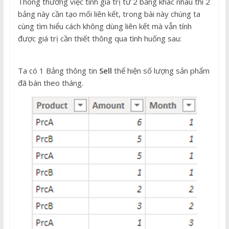
Thông thường việc tính giá trị từ 2 bảng khác nhau thì 2
bảng này cần tạo mối liên kết, trong bài này chúng ta
cùng tìm hiểu cách không dùng liên kết mà vẫn tính
được giá trị cần thiết thông qua tình huống sau:
Ta có 1 Bảng thông tin
Sell
thể hiện số lượng sản phẩm
đã bán theo tháng.