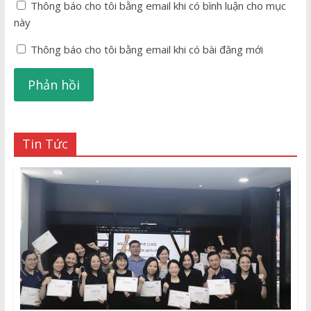
Thông báo cho tôi bằng email khi có bình luận cho mục
này
Thông báo cho tôi bằng email khi có bài đăng mới
Tin Tức