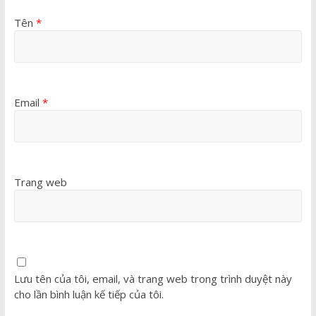
Tên
*
Email
*
Trang web
Lưu tên của tôi, email, và trang web trong trình duyệt này
cho lần bình luận kế tiếp của tôi.