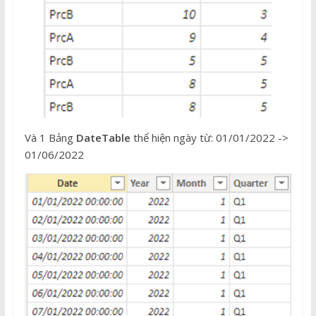
Và 1 Bảng
DateTable
thể hiện ngày từ: 01/01/2022 ->
01/06/2022