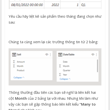
Yêu cầu hãy liệt kê sản phẩm theo tháng đang chọn như
sau:
Chúng ta cùng xem lại các trường thông tin từ 2 bảng:
Thông thường đầu tiên các bạn sẽ nghĩ là liên kết hai
cột
Month
của 2 bảng lại với nhau. Nhưng khi làm như
vậy các bạn sẽ gặp thông báo liên kết kiểu
“Many to
Many”
như hình sau.