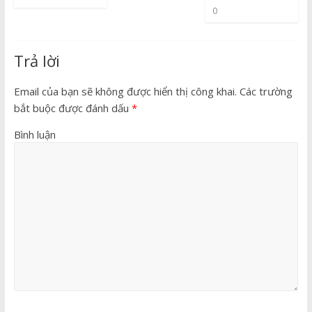
0
Trả lời
Email của bạn sẽ không được hiển thị công khai.
Các trường
bắt buộc được đánh dấu
*
Bình luận